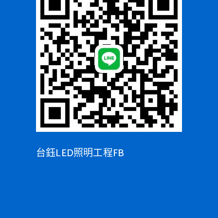
台鈺LED照明工程FB