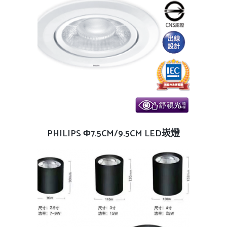
查看內容
PHILIPS Φ7.5CM/9.5CM LED崁燈