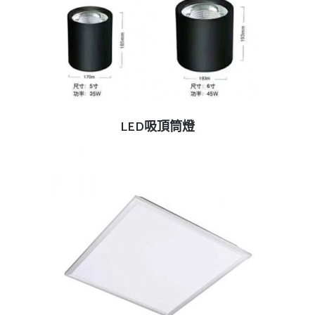
查看內容
LED吸頂筒燈