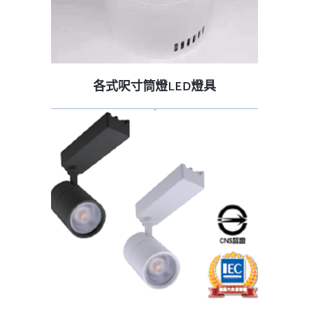
查看內容
各式呎寸筒燈LED燈具