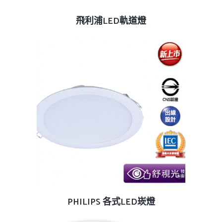
查看內容
飛利浦LED軌道燈
查看內容
PHILIPS 各式LED崁燈