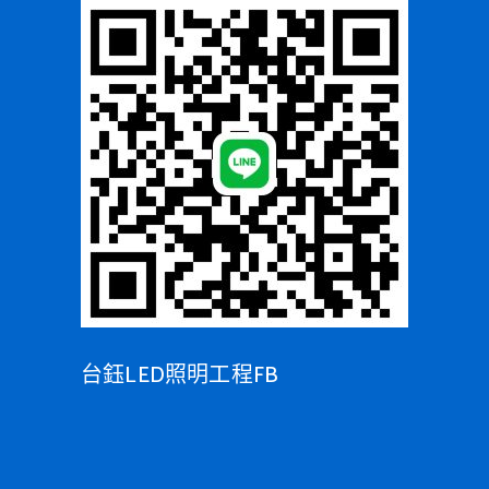
台鈺LED照明工程FB