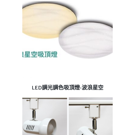
查看內容
LED調光調色吸頂燈-波浪星空