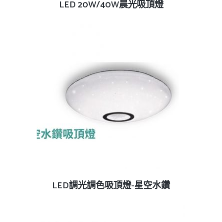
查看內容
LED 20W/40W晨光吸頂燈
查看內容
LED調光調色吸頂燈-星空水鑽