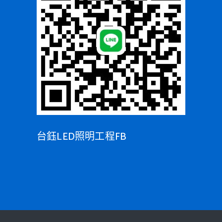
台鈺LED照明工程FB