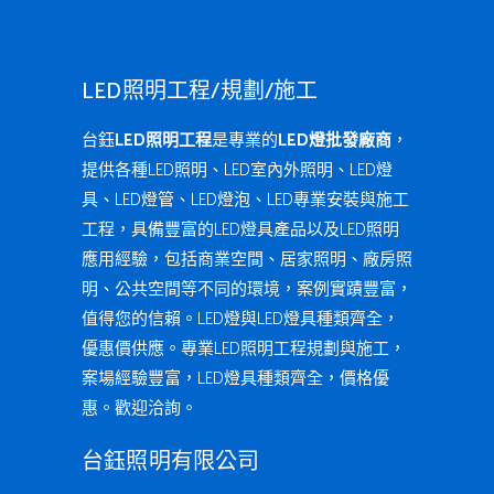
LED照明工程/規劃/施工
台鈺
LED照明工程
是專業的
LED燈批發廠商
，
提供各種LED照明、LED室內外照明、LED燈
具、LED燈管、LED燈泡、LED專業安裝與施工
工程，具備豐富的LED燈具產品以及LED照明
應用經驗，包括商業空間、居家照明、廠房照
明、公共空間等不同的環境，案例實蹟豐富，
值得您的信賴。LED燈與LED燈具種類齊全，
優惠價供應。專業LED照明工程規劃與施工，
案場經驗豐富，LED燈具種類齊全，價格優
惠。歡迎洽詢。
台鈺照明有限公司