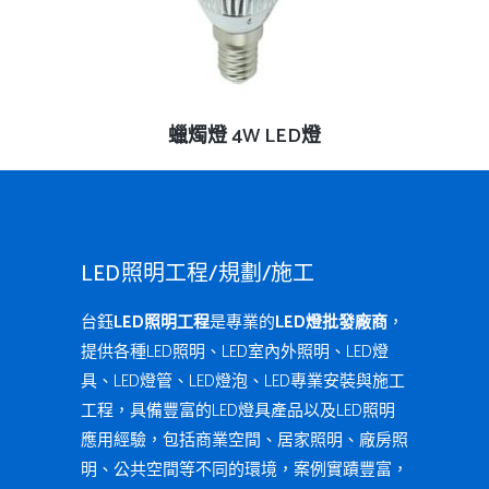
查看內容
蠟燭燈 4W LED燈
LED照明工程/規劃/施工
台鈺
LED照明工程
是專業的
LED燈批發廠商
，
提供各種LED照明、LED室內外照明、LED燈
具、LED燈管、LED燈泡、LED專業安裝與施工
工程，具備豐富的LED燈具產品以及LED照明
應用經驗，包括商業空間、居家照明、廠房照
明、公共空間等不同的環境，案例實蹟豐富，