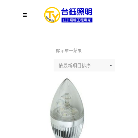
顯示單一結果
依最新項目排序