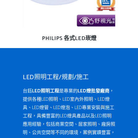
查看內容
PHILIPS 各式LED崁燈
LED照明工程/規劃/施工
台鈺
LED照明工程
是專業的
LED燈批發廠商
，
提供各種LED照明、LED室內外照明、LED燈
具、LED燈管、LED燈泡、LED專業安裝與施工
工程，具備豐富的LED燈具產品以及LED照明
應用經驗，包括商業空間、居家照明、廠房照
明、公共空間等不同的環境，案例實蹟豐富，