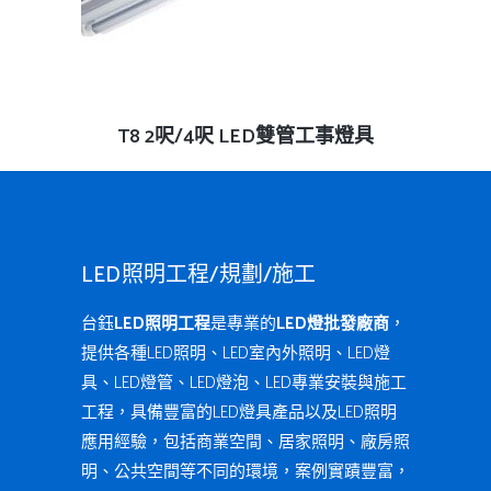
查看內容
T8 2呎/4呎 LED雙管工事燈具
LED照明工程/規劃/施工
台鈺
LED照明工程
是專業的
LED燈批發廠商
，
提供各種LED照明、LED室內外照明、LED燈
具、LED燈管、LED燈泡、LED專業安裝與施工
工程，具備豐富的LED燈具產品以及LED照明
應用經驗，包括商業空間、居家照明、廠房照
明、公共空間等不同的環境，案例實蹟豐富，