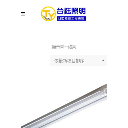
顯示單一結果
依最新項目排序