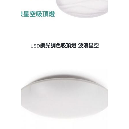
查看內容
LED調光調色吸頂燈-波浪星空