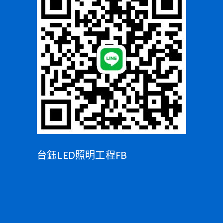
台鈺LED照明工程FB