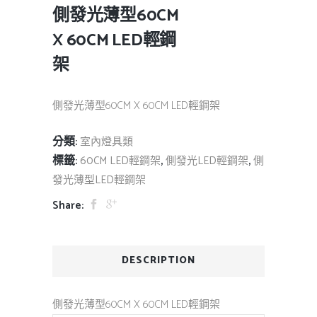
側發光薄型60CM
X 60CM LED輕鋼
架
側發光薄型60CM X 60CM LED輕鋼架
分類:
室內燈具類
標籤:
,
,
60CM LED輕鋼架
側發光LED輕鋼架
側
發光薄型LED輕鋼架
Share:
DESCRIPTION
側發光薄型60CM X 60CM LED輕鋼架