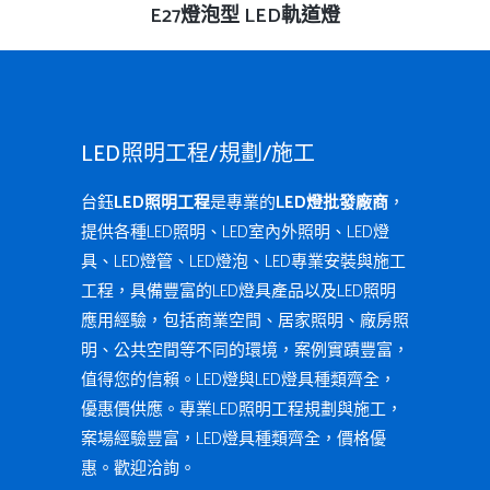
查看內容
E27燈泡型 LED軌道燈
LED照明工程/規劃/施工
台鈺
LED照明工程
是專業的
LED燈批發廠商
，
提供各種LED照明、LED室內外照明、LED燈
具、LED燈管、LED燈泡、LED專業安裝與施工
工程，具備豐富的LED燈具產品以及LED照明
應用經驗，包括商業空間、居家照明、廠房照
明、公共空間等不同的環境，案例實蹟豐富，
值得您的信賴。LED燈與LED燈具種類齊全，
優惠價供應。專業LED照明工程規劃與施工，
案場經驗豐富，LED燈具種類齊全，價格優
惠。歡迎洽詢。