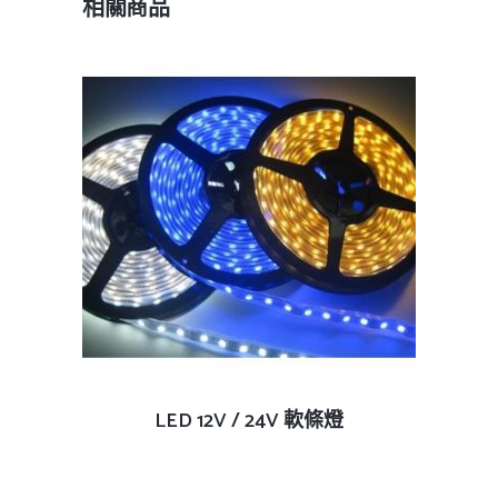
相關商品
查看內容
LED 12V / 24V 軟條燈