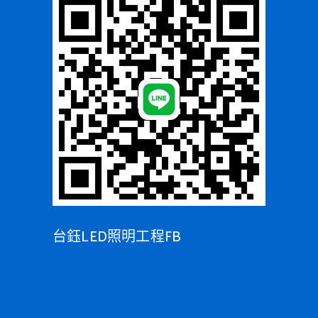
台鈺LED照明工程FB