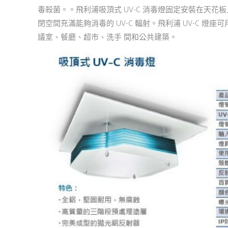
毒殺菌。。飛利浦吸頂式 UV-C 消毒燈固定安裝在天
閉空間充滿能夠消毒的 UV-C 輻射。飛利浦 UV-C 燈
議室、餐廳、超市、洗手 間和公共建築。