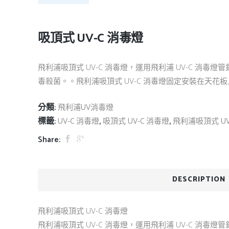
吸頂式 UV-C 消毒燈
飛利浦吸頂式 UV-C 消毒燈，運用飛利浦 UV-C 消
毒殺菌。。飛利浦吸頂式 UV-C 消毒燈固定安裝在天花板
分類:
飛利浦UV消毒燈
標籤:
,
,
UV-C 消毒燈
吸頂式 UV-C 消毒燈
飛利浦吸頂式 UV
Share:
DESCRIPTION
飛利浦吸頂式 UV-C 消毒燈
飛利浦吸頂式 UV-C 消毒燈，運用飛利浦 UV-C 消