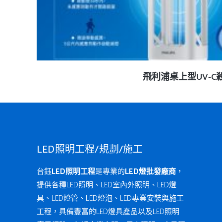
查看內容
飛利浦桌上型UV-C
LED照明工程/規劃/施工
台鈺
LED照明工程
是專業的
LED燈批發廠商
，
提供各種LED照明、LED室內外照明、LED燈
具、LED燈管、LED燈泡、LED專業安裝與施工
工程，具備豐富的LED燈具產品以及LED照明