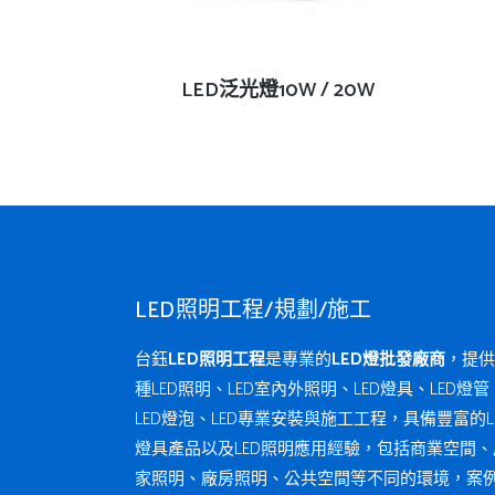
查看內容
LED泛光燈10W / 20W
LED照明工程/規劃/施工
台鈺
LED照明工程
是專業的
LED燈批發廠商
，提供
種LED照明、LED室內外照明、LED燈具、LED燈管
LED燈泡、LED專業安裝與施工工程，具備豐富的L
燈具產品以及LED照明應用經驗，包括商業空間、
家照明、廠房照明、公共空間等不同的環境，案