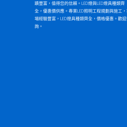
蹟豐富，值得您的信賴。LED燈與LED燈具種類齊
全，優惠價供應。專業LED照明工程規劃與施工，
場經驗豐富，LED燈具種類齊全，價格優惠。歡迎
詢。