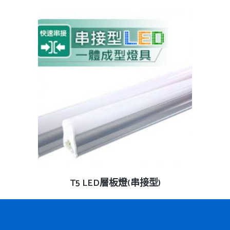
查看內容
T5 LED層板燈(串接型)