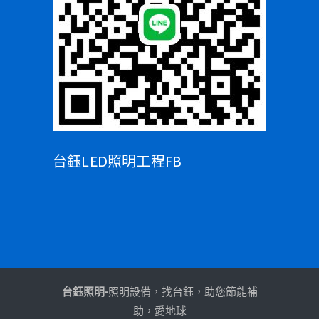
台鈺LED照明工程FB
台鈺照明-
照明設備，找台鈺，助您節能補
助，愛地球