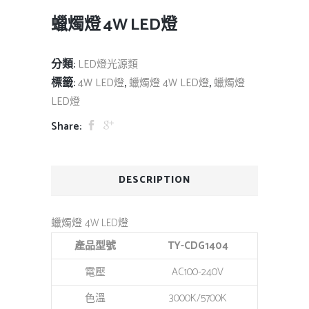
蠟燭燈 4W LED燈
分類:
LED燈光源類
標籤:
,
,
4W LED燈
蠟燭燈 4W LED燈
蠟燭燈
LED燈
Share:
DESCRIPTION
蠟燭燈 4W LED燈
產品型號
TY-CDG1404
電壓
AC100-240V
色溫
3000K/5700K