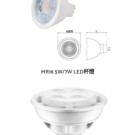
查看內容
MR16 5W/7W LED杯燈