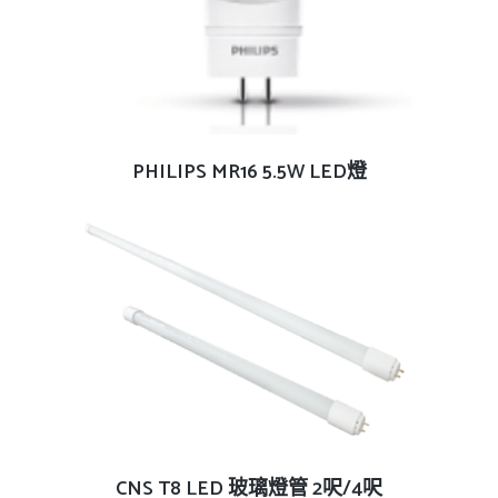
查看內容
PHILIPS MR16 5.5W LED燈
查看內容
CNS T8 LED 玻璃燈管 2呎/4呎