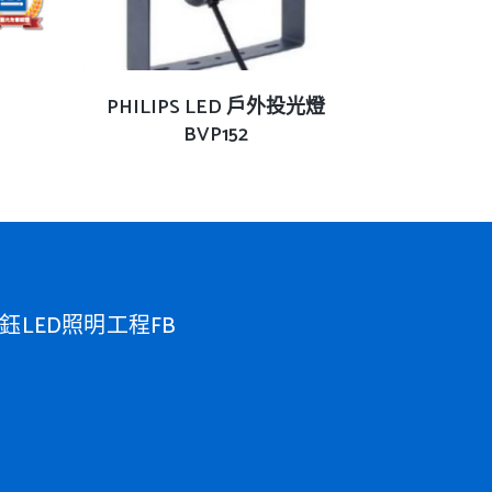
查看內容
PHILIPS LED 戶外投光燈
BVP152
鈺LED照明工程FB