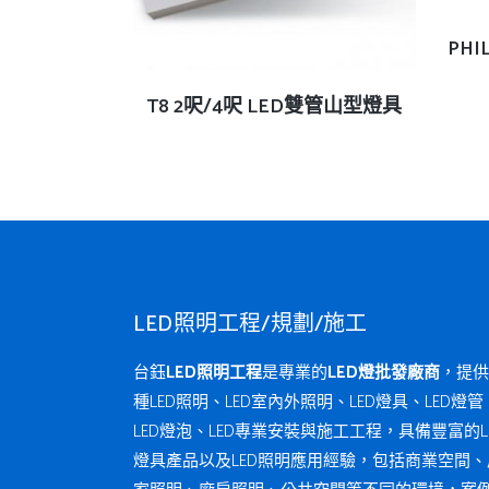
PHI
查看內容
T8 2呎/4呎 LED雙管山型燈具
LED照明工程/規劃/施工
台鈺
LED照明工程
是專業的
LED燈批發廠商
，提供
種LED照明、LED室內外照明、LED燈具、LED燈管
LED燈泡、LED專業安裝與施工工程，具備豐富的L
燈具產品以及LED照明應用經驗，包括商業空間、