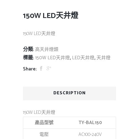
150W LED天井燈
150W LED天井燈
分類:
高天井燈類
標籤:
,
,
150W LED天井燈
LED天井燈
天井燈
Share:
DESCRIPTION
150W LED天井燈
產品型號
TY-BAL150
電壓
AC100-240V