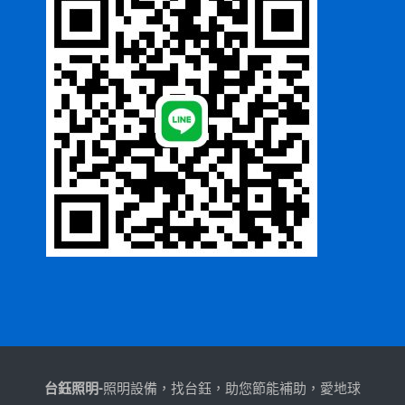
台鈺照明-
照明設備，找台鈺，助您節能補助，愛地球