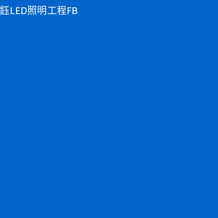
鈺LED照明工程FB