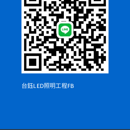
台鈺LED照明工程FB