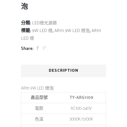
泡
分類:
LED燈光源類
標籤:
,
,
9W LED 燈
AR111 9W LED 燈泡
AR111
LED 燈
Share:
DESCRIPTION
AR111 9W LED 燈泡
產品型號
TY-ARG1109
電壓
AC100-240V
色溫
3000K/5700K