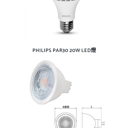
查看內容
PHILIPS PAR30 20W LED燈