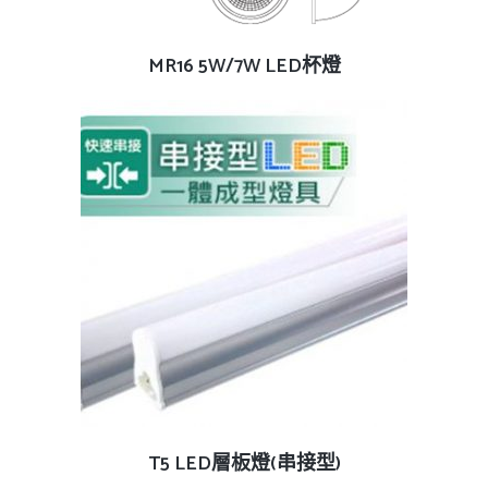
查看內容
MR16 5W/7W LED杯燈
查看內容
T5 LED層板燈(串接型)