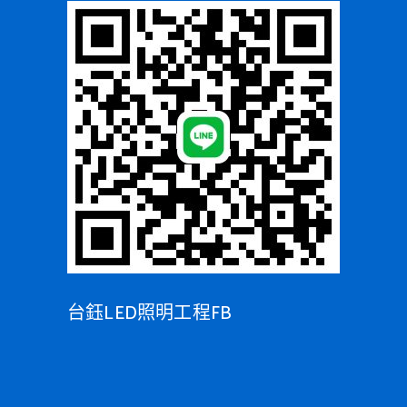
台鈺LED照明工程FB