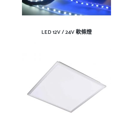
查看內容
LED 12V / 24V 軟條燈