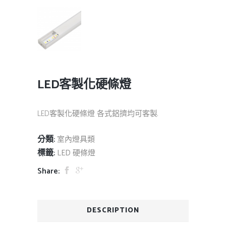
LED客製化硬條燈
LED客製化硬條燈 各式鋁擠均可客製.
分類:
室內燈具類
標籤:
LED 硬條燈
Share:
DESCRIPTION