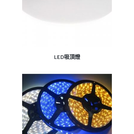
查看內容
LED吸頂燈