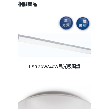
相關商品
查看內容
LED 20W/40W晨光吸頂燈