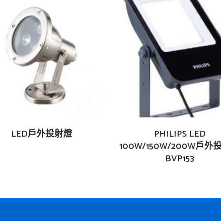
查看內容
查看內容
LED戶外投射燈
PHILIPS LED
100W/150W/200W戶外
BVP153