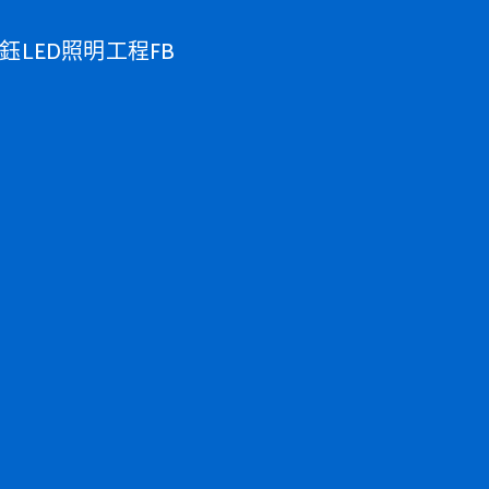
鈺LED照明工程FB