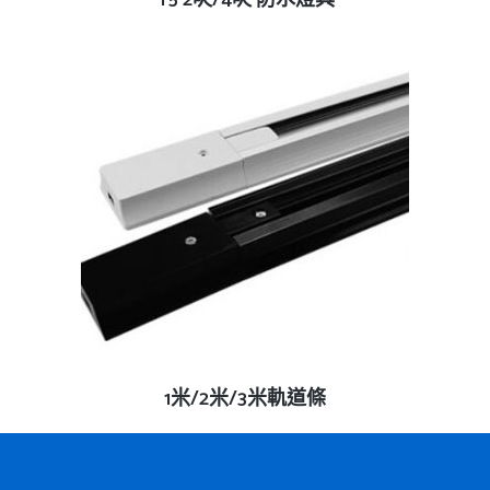
查看內容
1米/2米/3米軌道條