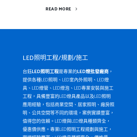
READ MORE
LED照明工程/規劃/施工
台鈺
LED照明工程
是專業的
LED燈批發廠商
，
提供各種LED照明、LED室內外照明、LED燈
具、LED燈管、LED燈泡、LED專業安裝與施工
工程，具備豐富的LED燈具產品以及LED照明
應用經驗，包括商業空間、居家照明、廠房照
明、公共空間等不同的環境，案例實蹟豐富，
值得您的信賴。LED燈與LED燈具種類齊全，
優惠價供應。專業LED照明工程規劃與施工，