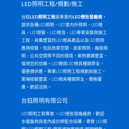
LED照明工程/規劃/施工
台鈺
LED照明工程
是專業的
LED燈批發廠商
，
提供各種LED照明、LED室內外照明、LED燈
具、LED燈管、LED燈泡、LED專業安裝與施工
工程，具備豐富的LED燈具產品以及LED照明
應用經驗，包括商業空間、居家照明、廠房照
明、公共空間等不同的環境，案例實蹟豐富，
值得您的信賴。LED燈與LED燈具種類齊全，
優惠價供應。專業LED照明工程規劃與施工，
案場經驗豐富，LED燈具種類齊全，價格優
惠。歡迎洽詢。
台鈺照明有限公司
LED照明工程專家，LED燈批發廠廠商，歡迎
水電盤商與室內設計師配合採購，專營 LED照