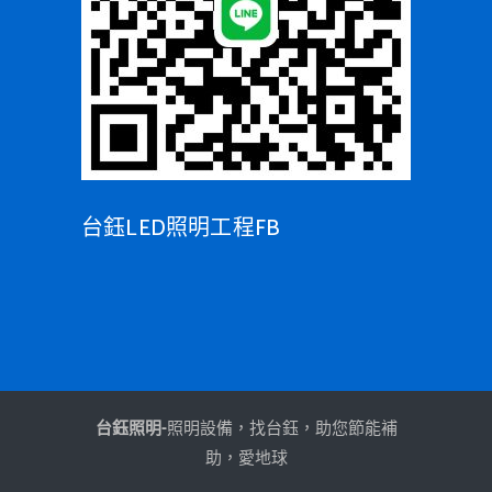
台鈺LED照明工程FB
台鈺照明-
照明設備，找台鈺，助您節能補
助，愛地球