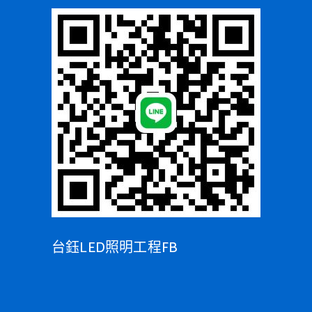
台鈺LED照明工程FB