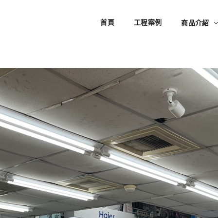
首頁
工程案例
商品介紹