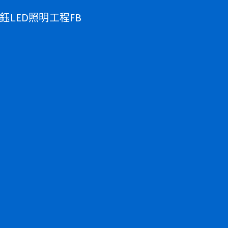
鈺LED照明工程FB