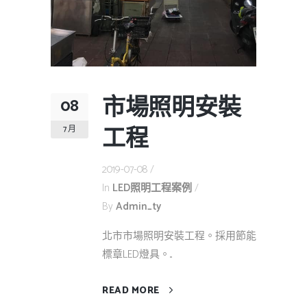
市場照明安裝
08
工程
7 月
2019-07-08
In
LED照明工程案例
By
Admin_ty
北市市場照明安裝工程。採用節能
標章LED燈具。...
READ MORE