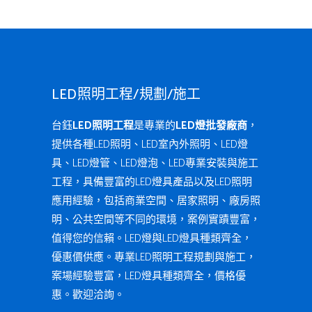
LED照明工程/規劃/施工
台鈺
LED照明工程
是專業的
LED燈批發廠商
，
提供各種LED照明、LED室內外照明、LED燈
具、LED燈管、LED燈泡、LED專業安裝與施工
工程，具備豐富的LED燈具產品以及LED照明
應用經驗，包括商業空間、居家照明、廠房照
明、公共空間等不同的環境，案例實蹟豐富，
值得您的信賴。LED燈與LED燈具種類齊全，
優惠價供應。專業LED照明工程規劃與施工，
案場經驗豐富，LED燈具種類齊全，價格優
惠。歡迎洽詢。