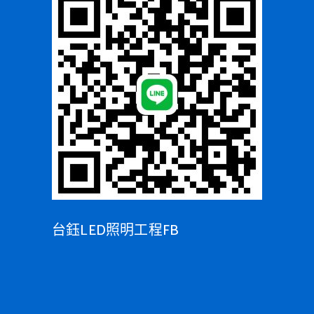
台鈺LED照明工程FB