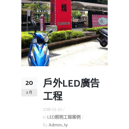
戶外LED廣告
20
工程
3 月
2018-03-20
In
LED照明工程案例
By
Admin_ty