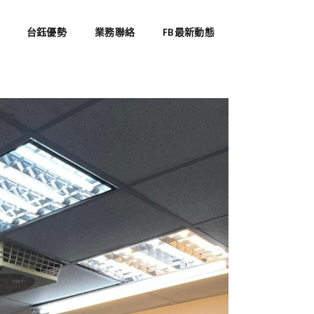
台鈺優勢
業務聯絡
FB最新動態