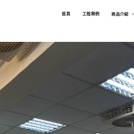
首頁
工程案例
商品介紹