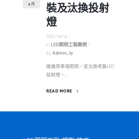
裝及汰換投射
4 月
燈
2022-04-14
In
LED照明工程案例
By
Admin_ty
維護停車場照明，並汰換老舊LED
投射燈。...
READ MORE