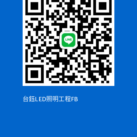
台鈺LED照明工程FB