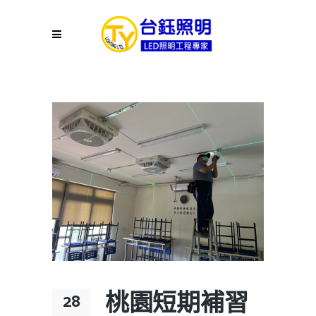
桃園短期補習
28