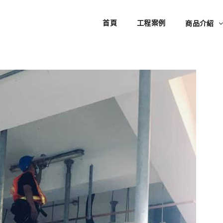
首頁
工程案例
商品介紹