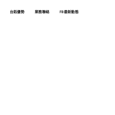
台鈺優勢
業務聯絡
FB最新動態