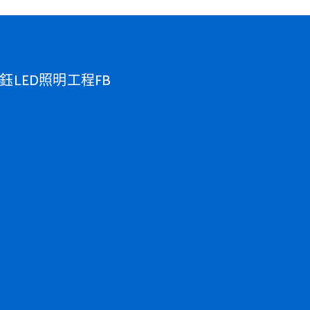
鈺LED照明工程FB