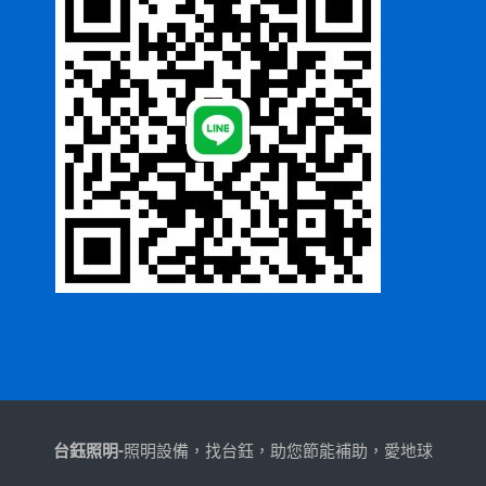
台鈺照明-
照明設備，找台鈺，助您節能補助，愛地球