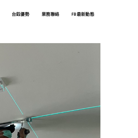
台鈺優勢
業務聯絡
FB最新動態