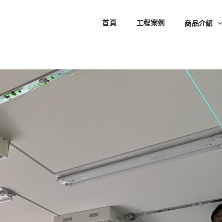
首頁
工程案例
商品介紹