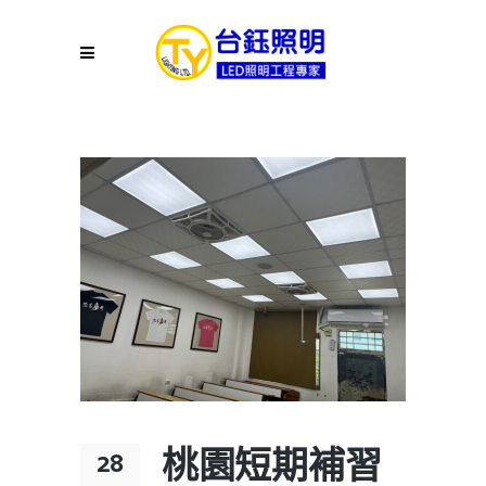
桃園短期補習
28