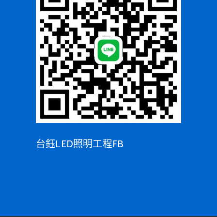
台鈺LED照明工程FB