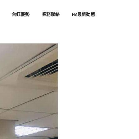
台鈺優勢
業務聯絡
FB最新動態