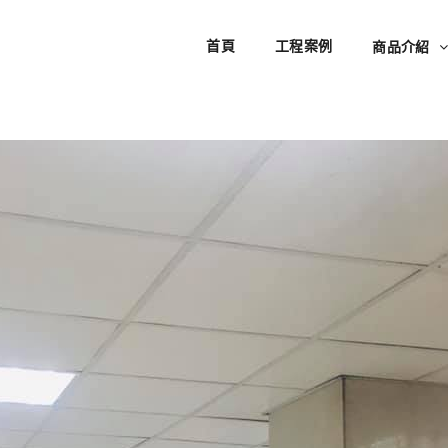
首頁
工程案例
商品介紹