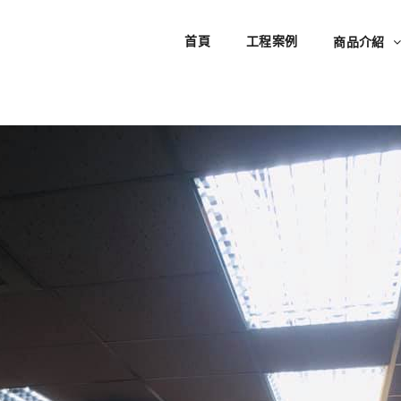
首頁
工程案例
商品介紹