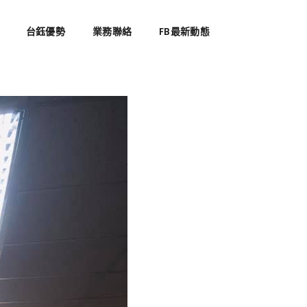
台鈺優勢
業務聯絡
FB最新動態