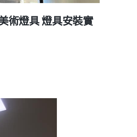
/美術燈具 燈具安裝實