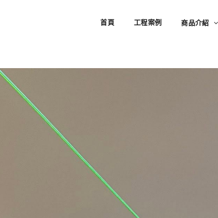
首頁
工程案例
商品介紹