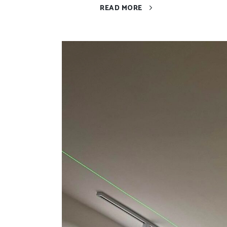
READ MORE