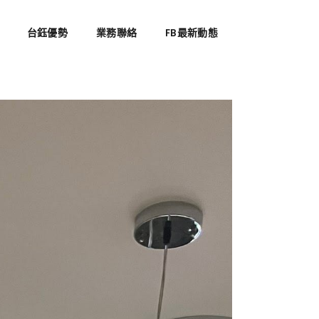
台鈺優勢
業務聯絡
FB最新動態