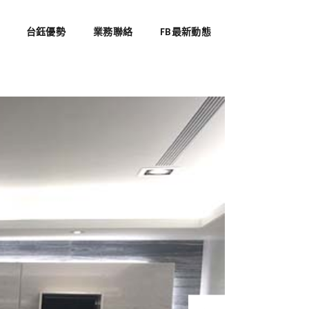
台鈺優勢
業務聯絡
FB最新動態