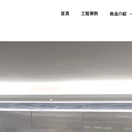
首頁
工程案例
商品介紹