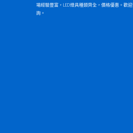
場經驗豐富，LED燈具種類齊全，價格優惠。歡迎
詢。