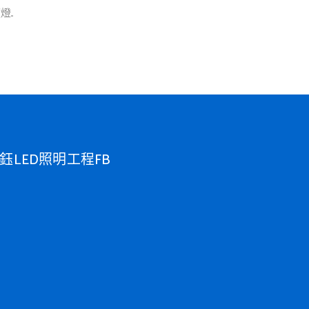
..
鈺LED照明工程FB