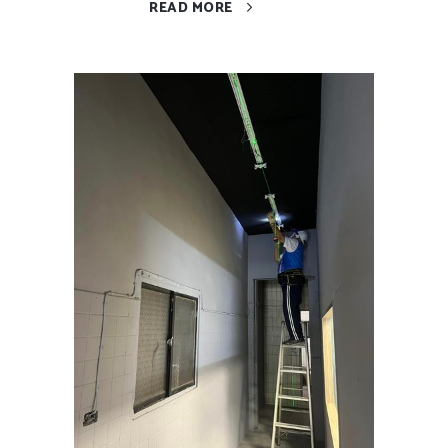
READ MORE