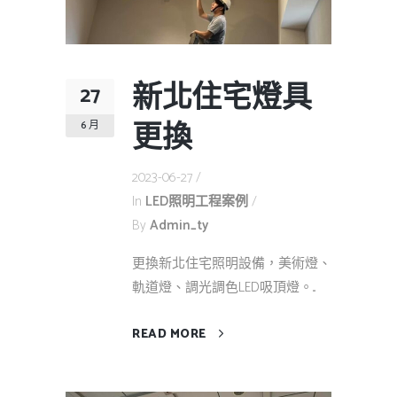
新北住宅燈具
27
更換
6 月
2023-06-27
In
LED照明工程案例
By
Admin_ty
更換新北住宅照明設備，美術燈、
軌道燈、調光調色LED吸頂燈。...
READ MORE