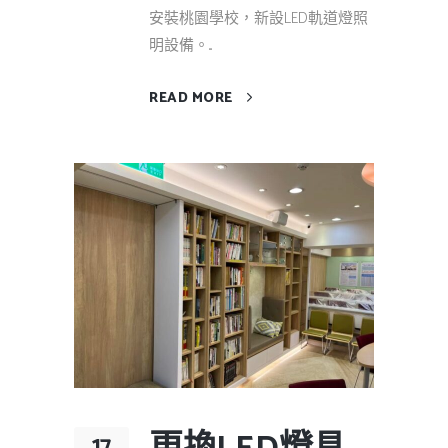
安裝桃園學校，新設LED軌道燈照
明設備。...
READ MORE
17