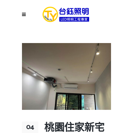
桃園住家新宅
04