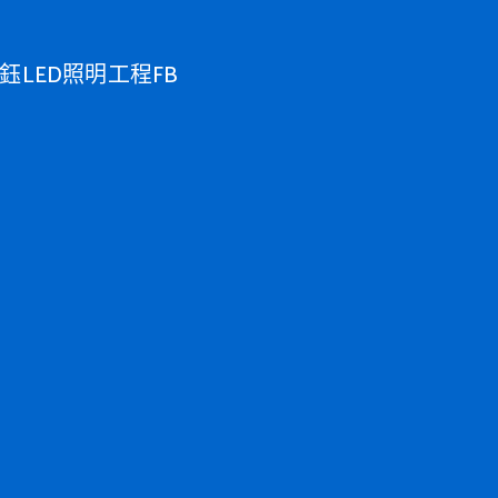
鈺LED照明工程FB