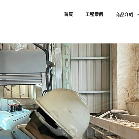
首頁
工程案例
商品介紹