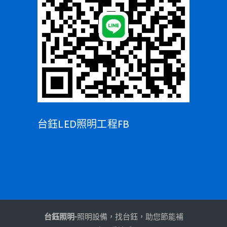
台鈺LED照明工程FB
台鈺照明-
照明設備，找台鈺，助您節能補