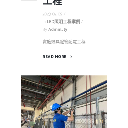
工程
2023-02-09
In
LED照明工程案例
By
Admin_ty
實施燈具配管配電工程...
READ MORE