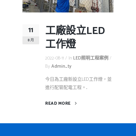
工廠設立LED
11
工作燈
8 月
2022-08-11
In
LED照明工程案例
By
Admin_ty
今日為工廠新設立LED工作燈，並
進行配管配電工程。...
READ MORE