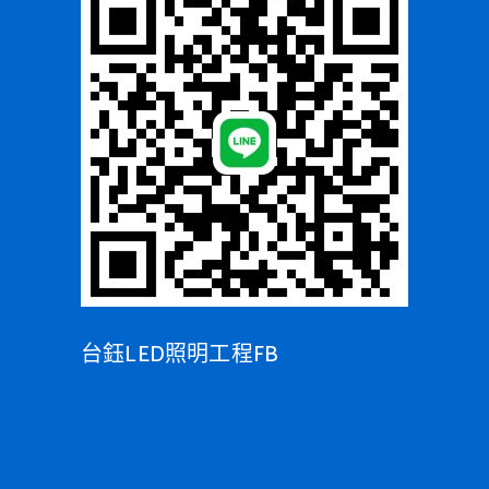
台鈺LED照明工程FB