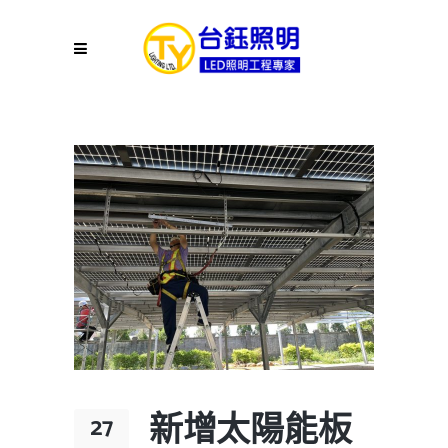
新增太陽能板
27