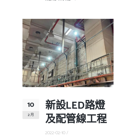
新設LED路燈
10
及配管線工程
2 月
2022-02-10