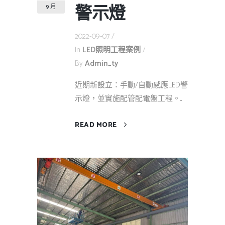
警示燈
9 月
2022-09-07
In
LED照明工程案例
By
Admin_ty
近期新設立：手動/自動感應LED警
示燈，並實施配管配電盤工程。...
READ MORE