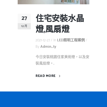
住宅安裝水晶
27
燈,風扇燈
12 月
2021-12-27
In
LED照明工程案例
By
Admin_ty
今日安裝桃園住家美術燈，以及安
裝風扇燈。...
READ MORE