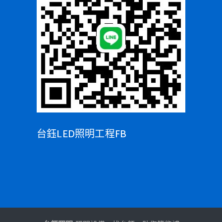
台鈺LED照明工程FB