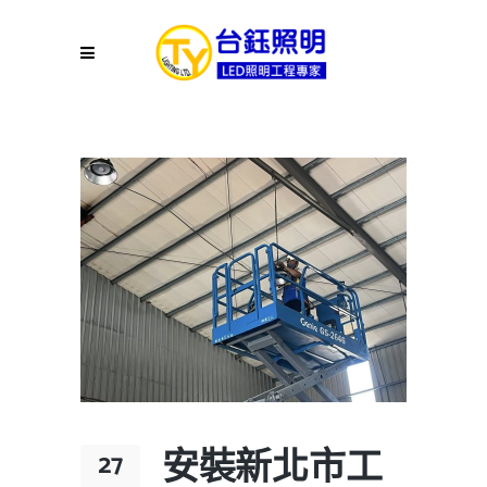
安裝新北市工
27