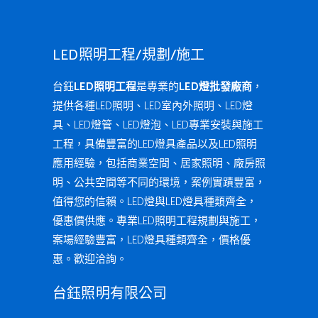
LED照明工程/規劃/施工
台鈺
LED照明工程
是專業的
LED燈批發廠商
，
提供各種LED照明、LED室內外照明、LED燈
具、LED燈管、LED燈泡、LED專業安裝與施工
工程，具備豐富的LED燈具產品以及LED照明
應用經驗，包括商業空間、居家照明、廠房照
明、公共空間等不同的環境，案例實蹟豐富，
值得您的信賴。LED燈與LED燈具種類齊全，
優惠價供應。專業LED照明工程規劃與施工，
案場經驗豐富，LED燈具種類齊全，價格優
惠。歡迎洽詢。
台鈺照明有限公司