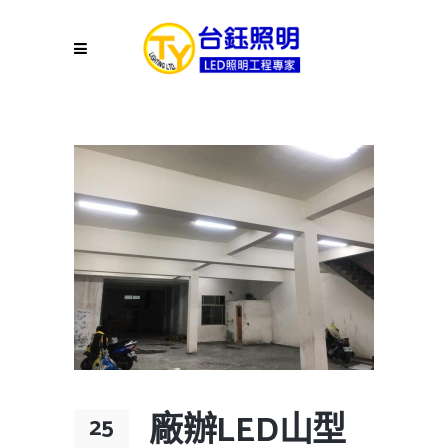
廠辦LED山型
25