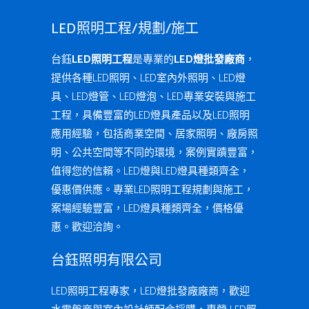
LED照明工程/規劃/施工
台鈺
LED照明工程
是專業的
LED燈批發廠商
，
提供各種LED照明、LED室內外照明、LED燈
具、LED燈管、LED燈泡、LED專業安裝與施工
工程，具備豐富的LED燈具產品以及LED照明
應用經驗，包括商業空間、居家照明、廠房照
明、公共空間等不同的環境，案例實蹟豐富，
值得您的信賴。LED燈與LED燈具種類齊全，
優惠價供應。專業LED照明工程規劃與施工，
案場經驗豐富，LED燈具種類齊全，價格優
惠。歡迎洽詢。
台鈺照明有限公司
LED照明工程專家，LED燈批發廠廠商，歡迎