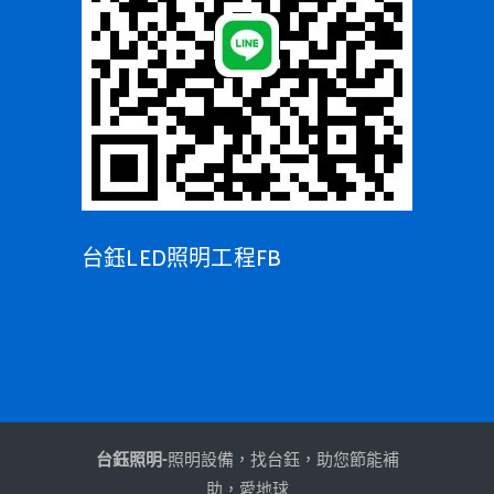
台鈺LED照明工程FB
台鈺照明-
照明設備，找台鈺，助您節能補
助，愛地球