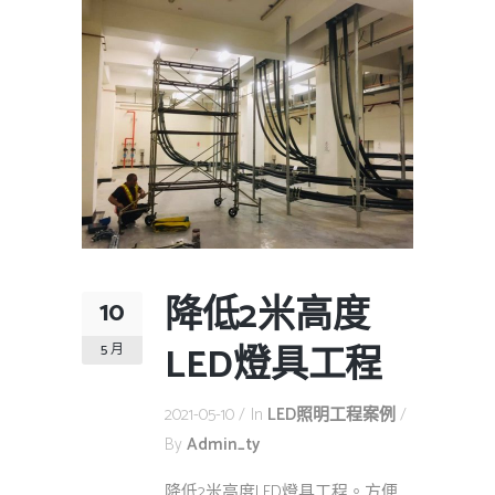
降低2米高度
10
LED燈具工程
5 月
2021-05-10
In
LED照明工程案例
By
Admin_ty
降低2米高度LED燈具工程。方便