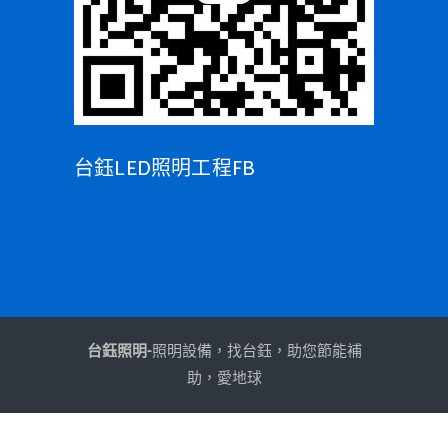
台鈺LED照明工程FB
台鈺照明-
照明設備，找台鈺，助您節能補
助，愛地球