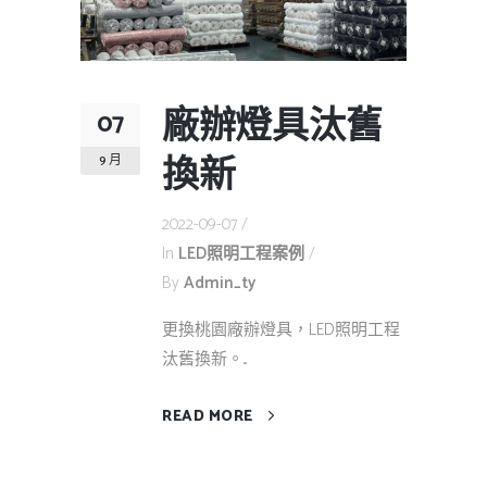
廠辦燈具汰舊
07
換新
9 月
2022-09-07
In
LED照明工程案例
By
Admin_ty
更換桃園廠辦燈具，LED照明工程
汰舊換新。...
READ MORE