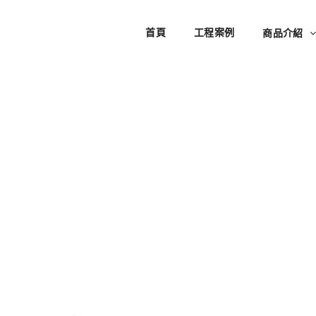
首頁
工程案例
商品介紹