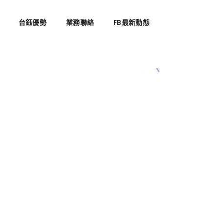
台鈺優勢
業務聯絡
FB最新動態