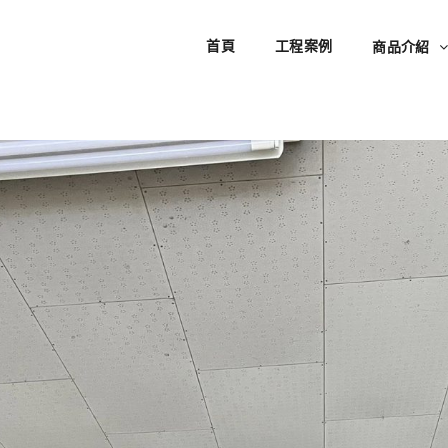
首頁
工程案例
商品介紹