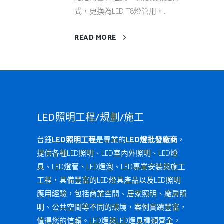
式，更換為LED T8燈管用。...
READ MORE
LED照明工程/規劃/施工
台鈺
LED照明工程
是專業的
LED燈批發廠商
，
提供各種LED照明、LED室內外照明、LED燈
具、LED燈管、LED燈泡、LED專業安裝與施工
工程，具備豐富的LED燈具產品以及LED照明
應用經驗，包括商業空間、居家照明、廠房照
明、公共空間等不同的環境，案例實蹟豐富，
值得您的信賴。LED燈與LED燈具種類齊全，