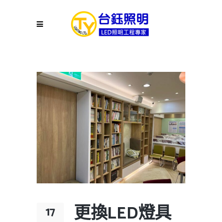
更換LED燈具
17