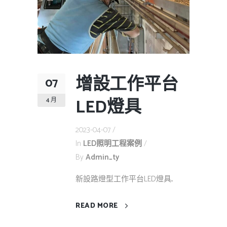
增設工作平台
07
LED燈具
4 月
2023-04-07
In
LED照明工程案例
By
Admin_ty
新設路燈型工作平台LED燈具...
READ MORE