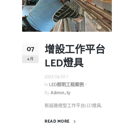
增設工作平台
07
LED燈具
4 月
2023-04-07
In
LED照明工程案例
By
Admin_ty
新設路燈型工作平台LED燈具...
READ MORE