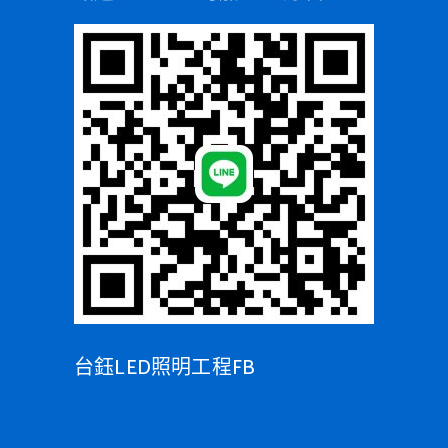
台鈺LED照明工程FB